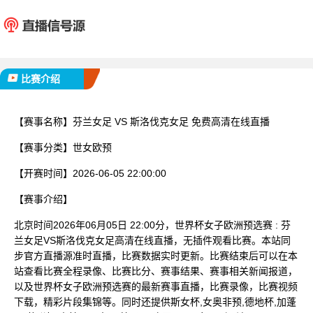
芬兰女足
斯洛伐
已完赛
比赛介绍
【赛事名称】
芬兰女足 VS 斯洛伐克女足 免费高清在线直播
【赛事分类】
世女欧预
【开赛时间】
2026-06-05 22:00:00
【赛事介绍】
北京时间2026年06月05日 22:00分，世界杯女子欧洲预选赛 : 芬
兰女足VS斯洛伐克女足高清在线直播，无插件观看比赛。本站同
步官方直播源准时直播，比赛数据实时更新。比赛结束后可以在本
站查看比赛全程录像、比赛比分、赛事结果、赛事相关新闻报道，
以及世界杯女子欧洲预选赛的最新赛事直播，比赛录像，比赛视频
下载，精彩片段集锦等。同时还提供斯女杯,女奥非预,德地杯,加蓬