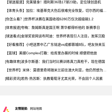
【球迷报道】完美替身！措利斯36场17球23助，定位球创造机
【体育头条】加拉：埃基蒂克大伤后很难完全恢复，切尔西的福法
纳
[你怎么看？]世界杯决赛在美国收视6280万仅次超级碗1.2
[体育报道]夸梅：詹姆斯真是国王啊 萧华都得听他的 新赛季日
[球迷看点]金球奖官网谈布阿迪：世界杯表现引人注目，发挥沉稳
【好看推荐】小吧送票中乙广东铭途vs成都蓉城B队，吧友快来互
【篮球】美媒Complex打趣：给库里办展的时候 顺便把他放
[有趣体育]波多尔斯基：我们当时比赛训练真刀真枪干，现在德国
【世界杯】米体：莫德里奇将随米兰前往澳大利亚，他仍然想为米
兰
[精彩资讯]若热·热苏斯：执教葡萄牙尤其光荣，不会因个人因素
友情链接:
网站地图