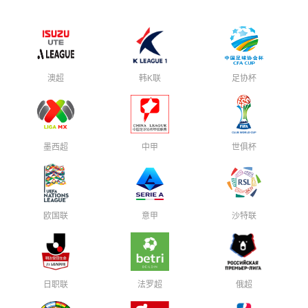
澳超
韩K联
足协杯
墨西超
中甲
世俱杯
欧国联
意甲
沙特联
日职联
法罗超
俄超