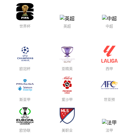
世界杯
英超
中超
欧冠杯
亚精英
西甲
斯亚甲
爱沙甲
世亚预
欧协联
美职业
法甲