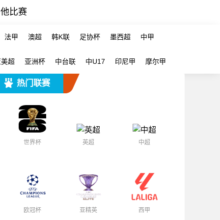
其他比赛
法甲
澳超
韩K联
足协杯
墨西超
中甲
亚美超
亚洲杯
中台联
中U17
印尼甲
摩尔甲
热门联赛
世界杯
英超
中超
欧冠杯
亚精英
西甲