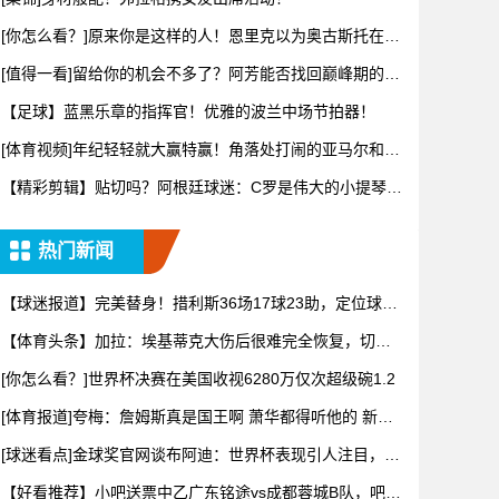
[你怎么看？]原来你是这样的人！恩里克以为奥古斯托在给
自己拍
[值得一看]留给你的机会不多了？阿芳能否找回巅峰期的状
态？
【足球】蓝黑乐章的指挥官！优雅的波兰中场节拍器！
[体育视频]年纪轻轻就大赢特赢！角落处打闹的亚马尔和尼
科！
【精彩剪辑】贴切吗？阿根廷球迷：C罗是伟大的小提琴
家，而梅西
热门新闻
【球迷报道】完美替身！措利斯36场17球23助，定位球创
造机
【体育头条】加拉：埃基蒂克大伤后很难完全恢复，切尔
西的福法纳
[你怎么看？]世界杯决赛在美国收视6280万仅次超级碗1.2
[体育报道]夸梅：詹姆斯真是国王啊 萧华都得听他的 新赛
季日
[球迷看点]金球奖官网谈布阿迪：世界杯表现引人注目，发
挥沉稳
【好看推荐】小吧送票中乙广东铭途vs成都蓉城B队，吧友