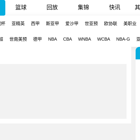
篮球
回放
集锦
快讯
冠杯
亚精英
西甲
斯亚甲
爱沙甲
世亚预
欧协联
美职业
超
世南美预
德甲
NBA
CBA
WNBA
WCBA
NBA-G