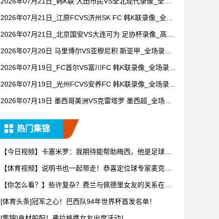
2026年07月21日_韩K联 大田市民VS全北现代录像_全场
录像【高清回放】
2026年07月21日_江原FCVS济州SK FC 韩K联录像_全场
录像【高清回放】
2026年07月21日_北京国安VS大连可为 足协杯录像_高清
录像【全场回放】
2026年07月20日 马里博尔VS亚穆尼积 斯亚甲_全场录像
【全场回放】
2026年07月19日_FC首尔VS富川FC 韩K联录像_全场录像
【高清回放】
2026年07月19日_光州FCVS安养FC 韩K联录像_全场录像
【全场回放】
2026年07月19日 墨西哥美洲VS克雷塔罗 墨西超_全场录
像【视频集锦】
热门集锦
【今日视频】卡塞米罗：我期待能帮助梅西，他是足球历
史上最伟大
【体育视频】说明书也一起带走！恭喜定位球专家麦克菲
从维拉转投
【你怎么看？】些许复杂？费兰与佩德里女友的关系在社
交媒体上引
[体育头条]冠军之心！巴西队94年世界杯首发名单！
[集锦]身材般配！弗拉格携女友出席活动！