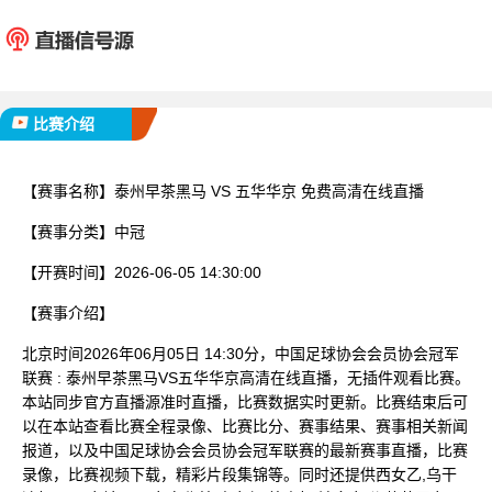
泰州早茶黑马
五华
已完赛
比赛介绍
【赛事名称】
泰州早茶黑马 VS 五华华京 免费高清在线直播
【赛事分类】
中冠
【开赛时间】
2026-06-05 14:30:00
【赛事介绍】
北京时间2026年06月05日 14:30分，中国足球协会会员协会冠军
联赛 : 泰州早茶黑马VS五华华京高清在线直播，无插件观看比赛。
本站同步官方直播源准时直播，比赛数据实时更新。比赛结束后可
以在本站查看比赛全程录像、比赛比分、赛事结果、赛事相关新闻
报道，以及中国足球协会会员协会冠军联赛的最新赛事直播，比赛
录像，比赛视频下载，精彩片段集锦等。同时还提供西女乙,乌干