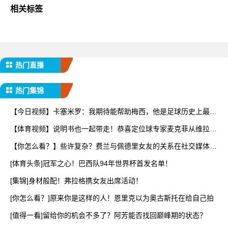
相关标签
热门直播
热门集锦
【今日视频】卡塞米罗：我期待能帮助梅西，他是足球历史上最伟
大
【体育视频】说明书也一起带走！恭喜定位球专家麦克菲从维拉转
投
【你怎么看？】些许复杂？费兰与佩德里女友的关系在社交媒体上
引
[体育头条]冠军之心！巴西队94年世界杯首发名单！
[集锦]身材般配！弗拉格携女友出席活动！
[你怎么看？]原来你是这样的人！恩里克以为奥古斯托在给自己拍
[值得一看]留给你的机会不多了？阿芳能否找回巅峰期的状态？