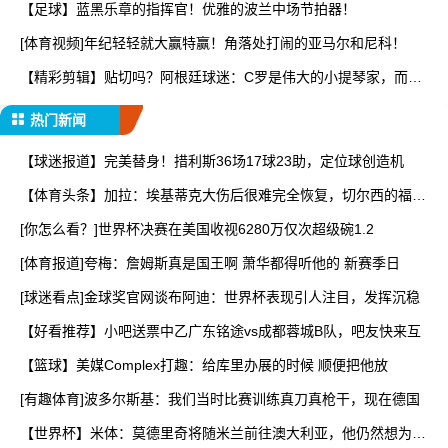
【足球】蓝黑乐章的指挥官！优雅的波兰中场节拍器！
[体育视频]年纪轻轻就大赢特赢！角落处打闹的亚马尔和尼科！
【精彩剪辑】贴切吗？阿根廷球迷：C罗是伟大的小提琴家，而梅
西
热门新闻
【球迷报道】完美替身！措利斯36场17球23助，定位球创造机
【体育头条】加拉：埃基蒂克大伤后很难完全恢复，切尔西的福法
纳
[你怎么看？]世界杯决赛在美国收视6280万仅次超级碗1.2
[体育报道]夸梅：詹姆斯真是国王啊 萧华都得听他的 新赛季日
[球迷看点]金球奖官网谈布阿迪：世界杯表现引人注目，发挥沉稳
【好看推荐】小吧送票中乙广东铭途vs成都蓉城B队，吧友快来互
【篮球】美媒Complex打趣：给库里办展的时候 顺便把他放
[有趣体育]波多尔斯基：我们当时比赛训练真刀真枪干，现在德国
【世界杯】米体：莫德里奇将随米兰前往澳大利亚，他仍然想为米