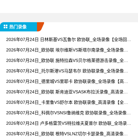
热门录像
2026年07月24日 日林斯基VS瓦鲁尔 欧协联_全场录像【全场回
放】
2026年07月24日_欧协联 埃尔维斯VS斯塔尔南录像_全场录像
【高清回放】
2026年07月24日_欧协联 施特拉森VS贝尔格莱德游击录像_全场
录像【高清回放】
2026年07月24日_托尔斯港VS马瑟韦尔 欧协联录像_全场录像
【全场回放】
2026年07月24日_德里城VS里耶卡 欧协联录像_全场录像【高清
回放】
2026年07月24日_欧协联 斯肯迪亚VSASK布拉沃录像_高清录像
【全场回放】
2026年07月24日_卡里鲁VS舒尔本 欧协联录像_高清录像【全场
回放】
2026年07月24日_科佩尔VSNSI鲁纳维克 欧协联录像_全场录像
【高清回放】
2026年07月24日 卢多格雷茨VS特拉维夫夏普尔 欧协联_全场录像
【视频集锦】
2026年07月24日_欧协联 根特VSLNZ切尔卡瑟录像_高清录像