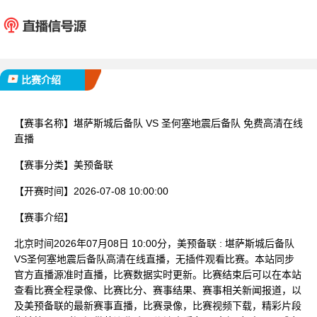
堪萨斯城后备队
圣何塞地
已完赛
比赛介绍
【赛事名称】
堪萨斯城后备队 VS 圣何塞地震后备队 免费高清在线
直播
【赛事分类】
美预备联
【开赛时间】
2026-07-08 10:00:00
【赛事介绍】
北京时间2026年07月08日 10:00分，美预备联 : 堪萨斯城后备队
VS圣何塞地震后备队高清在线直播，无插件观看比赛。本站同步
官方直播源准时直播，比赛数据实时更新。比赛结束后可以在本站
查看比赛全程录像、比赛比分、赛事结果、赛事相关新闻报道，以
及美预备联的最新赛事直播，比赛录像，比赛视频下载，精彩片段