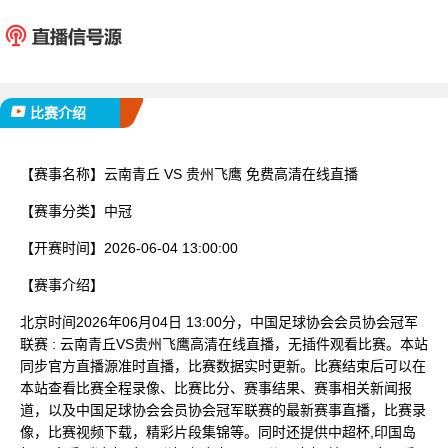
云南青丘
贵州
已完赛
比赛介绍
【赛事名称】
云南青丘 VS 贵州飞鹰 免费高清在线直播
【赛事分类】
中冠
【开赛时间】
2026-06-04 13:00:00
【赛事介绍】
北京时间2026年06月04日 13:00分，中国足球协会会员协会冠军
联赛 : 云南青丘VS贵州飞鹰高清在线直播，无插件观看比赛。本站
同步官方直播源准时直播，比赛数据实时更新。比赛结束后可以在
本站查看比赛全程录像、比赛比分、赛事结果、赛事相关新闻报
道，以及中国足球协会会员协会冠军联赛的最新赛事直播，比赛录
像，比赛视频下载，精彩片段集锦等。同时还提供中超杯,印国岛