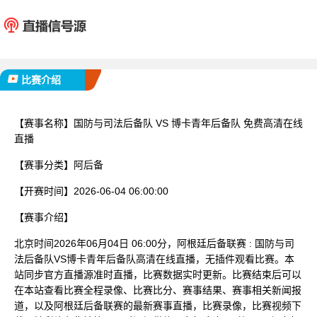
国防与司法后备队
博卡青年
已完赛
比赛介绍
【赛事名称】
国防与司法后备队 VS 博卡青年后备队 免费高清在线
直播
【赛事分类】
阿后备
【开赛时间】
2026-06-04 06:00:00
【赛事介绍】
北京时间2026年06月04日 06:00分，阿根廷后备联赛 : 国防与司
法后备队VS博卡青年后备队高清在线直播，无插件观看比赛。本
站同步官方直播源准时直播，比赛数据实时更新。比赛结束后可以
在本站查看比赛全程录像、比赛比分、赛事结果、赛事相关新闻报
道，以及阿根廷后备联赛的最新赛事直播，比赛录像，比赛视频下