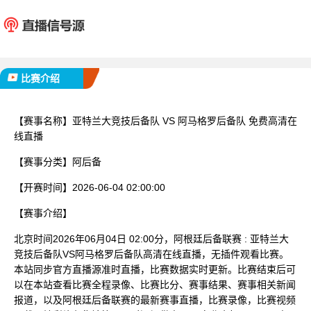
亚特兰大竞技后备队
阿马格罗
已完赛
比赛介绍
【赛事名称】
亚特兰大竞技后备队 VS 阿马格罗后备队 免费高清在
线直播
【赛事分类】
阿后备
【开赛时间】
2026-06-04 02:00:00
【赛事介绍】
北京时间2026年06月04日 02:00分，阿根廷后备联赛 : 亚特兰大
竞技后备队VS阿马格罗后备队高清在线直播，无插件观看比赛。
本站同步官方直播源准时直播，比赛数据实时更新。比赛结束后可
以在本站查看比赛全程录像、比赛比分、赛事结果、赛事相关新闻
报道，以及阿根廷后备联赛的最新赛事直播，比赛录像，比赛视频