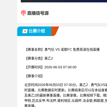
比赛介绍
【赛事名称】
勇气队 VS 诺那FC 免费高清在线直播
【赛事分类】
美乙2
【开赛时间】
2026-06-03 07:00:00
【赛事介绍】
北京时间2026年06月03日 07:00分，美乙2 : 
时直播，比赛数据实时更新。比赛结束后可以在本站查
及美乙2的最新赛事直播，比赛录像，比赛视频下载，精
甲附,厄瓜女甲,布法杯,玻利地区,比超杯,法全联,韩联盟,
赛直播。