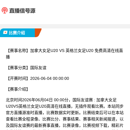
加拿大女足U20
英格兰女
已完赛
比赛介绍
【赛事名称】
加拿大女足U20 VS 英格兰女足U20 免费高清在线直
播
【赛事分类】
国际友谊
【开赛时间】
2026-06-04 00:00:00
【赛事介绍】
北京时间2026年06月04日 00:00分，国际友谊赛 : 加拿大女足
U20VS英格兰女足U20高清在线直播，无插件观看比赛。本站同步
官方直播源准时直播，比赛数据实时更新。比赛结束后可以在本站
查看比赛全程录像、比赛比分、赛事结果、赛事相关新闻报道，以
及国际友谊赛的最新赛事直播，比赛录像，比赛视频下载，精彩片