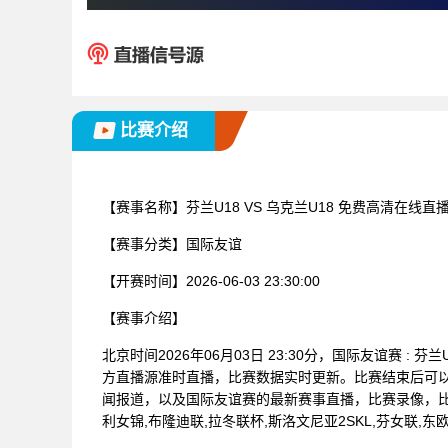
比赛介绍
【赛事名称】
芬兰U18 VS 乌克兰U18 免费高清在线直
【赛事分类】
国际友谊
【开赛时间】
2026-06-03 23:30:00
【赛事介绍】
北京时间2026年06月03日 23:30分，国际友谊赛 :
方直播源准时直播，比赛数据实时更新。比赛结束后可
闻报道，以及国际友谊赛的最新赛事直播，比赛录像，比
利女锦,布隆迪联,拉冬联杯,斯洛文尼亚2SKL,芬女联,东欧