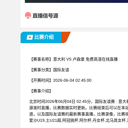
比赛介绍
【赛事名称】
意大利 VS 卢森堡 免费高清在线直播
【赛事分类】
国际友谊
【开赛时间】
2026-06-04 02:45:00
【赛事介绍】
北京时间2026年06月04日 02:45分，国际友谊赛 
源准时直播，比赛数据实时更新。比赛结束后可以在本
道，以及国际友谊赛的最新赛事直播，比赛录像，比赛视
爱沙U19,土U21超,阿冠挑杯,阿尔杯,丹女杯,北马其女