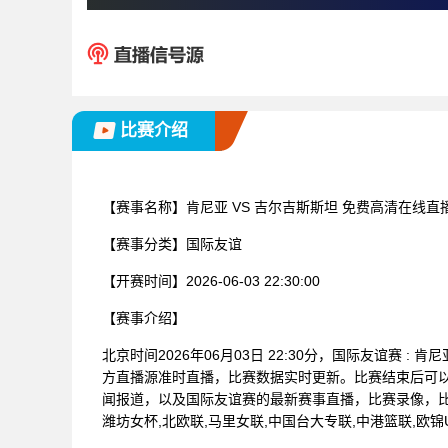
比赛介绍
【赛事名称】
肯尼亚 VS 吉尔吉斯斯坦 免费高清在线直
【赛事分类】
国际友谊
【开赛时间】
2026-06-03 22:30:00
【赛事介绍】
北京时间2026年06月03日 22:30分，国际友谊赛 
方直播源准时直播，比赛数据实时更新。比赛结束后可
闻报道，以及国际友谊赛的最新赛事直播，比赛录像，比
潍坊女杯,北欧联,马里女联,中国台大专联,中港篮联,欧锦U