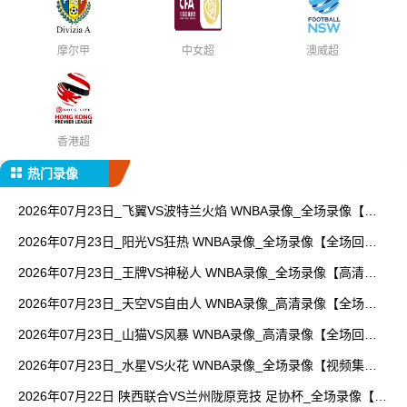
摩尔甲
中女超
澳威超
香港超
热门录像
2026年07月23日_飞翼VS波特兰火焰 WNBA录像_全场录像【视
频集锦】
2026年07月23日_阳光VS狂热 WNBA录像_全场录像【全场回
放】
2026年07月23日_王牌VS神秘人 WNBA录像_全场录像【高清回
放】
2026年07月23日_天空VS自由人 WNBA录像_高清录像【全场回
放】
2026年07月23日_山猫VS风暴 WNBA录像_高清录像【全场回
放】
2026年07月23日_水星VS火花 WNBA录像_全场录像【视频集
锦】
2026年07月22日 陕西联合VS兰州陇原竞技 足协杯_全场录像【全