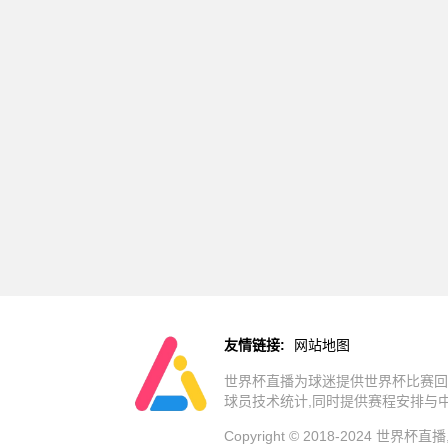
友情链接:
网站地图
世界杯直播为球迷提供世界杯比赛回
球员技术统计,同时提供赛程安排与
Copyright © 2018-202