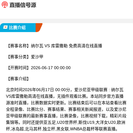
已完赛
比赛介绍
【赛事名称】
纳尔瓦 VS 库雷撒勒 免费高清在线直播
【赛事分类】
爱沙甲
【开赛时间】
2026-06-17 00:00:00
【赛事介绍】
北京时间2026年06月17日 00:00分，爱沙尼亚甲级联赛 : 纳尔瓦
VS库雷撒勒高清在线直播，无插件观看比赛。本站同步官方直播
源准时直播，比赛数据实时更新。比赛结束后可以在本站查看比赛
全程录像、比赛比分、赛事结果、赛事相关新闻报道，以及爱沙尼
亚甲级联赛的最新赛事直播，比赛录像，比赛视频下载，精彩片段
集锦等。同时还提供亚五足,U20世界杯,斯伐U19,大洋女U20,欧洲
杯,冰岛超,北马其杯,独立杯,黑女联,WNBA总裁杯等联赛直播。