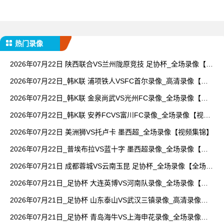
热门录像
2026年07月22日 陕西联合VS兰州陇原竞技 足协杯_全场录像【全
场回放】
2026年07月22日_韩K联 浦项铁人VSFC首尔录像_高清录像【全
场回放】
2026年07月22日_韩K联 金泉尚武VS光州FC录像_全场录像【高
清回放】
2026年07月22日_韩K联 安养FCVS富川FC录像_全场录像【视频
集锦】
2026年07月22日 美洲狮VS托卢卡 墨西超_全场录像【视频集锦】
2026年07月22日_普埃布拉VS蓝十字 墨西超录像_全场录像【高
清回放】
2026年07月21日 成都蓉城VS云南玉昆 足协杯_全场录像【全场回
放】
2026年07月21日_足协杯 大连英博VS河南队录像_全场录像【全
场回放】
2026年07月21日_足协杯 山东泰山VS武汉三镇录像_高清录像
【全场回放】
2026年07月21日_足协杯 青岛海牛VS上海申花录像_全场录像