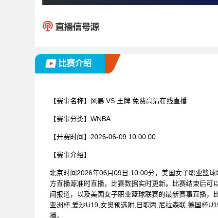
比赛介绍
【赛事名称】
风暴 VS 王牌 免费高清在线直播
【赛事分类】
WNBA
【开赛时间】
2026-06-09 10:00:00
【赛事介绍】
北京时间2026年06月09日 10:00分，美国女子职业
方直播源准时直播，比赛数据实时更新。比赛结束后可
闻报道，以及美国女子职业篮球联赛的最新赛事直播，比
亚洲杯,爱沙U19,女奥预选附,日职丙,尼拉森联,德国杯U1
播。