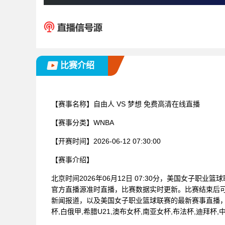
比赛介绍
【赛事名称】
自由人 VS 梦想 免费高清在线直播
【赛事分类】
WNBA
【开赛时间】
2026-06-12 07:30:00
【赛事介绍】
北京时间2026年06月12日 07:30分，美国女子职业
官方直播源准时直播，比赛数据实时更新。比赛结束后
新闻报道，以及美国女子职业篮球联赛的最新赛事直播
杯,白俄甲,希腊U21,澳布女杯,南亚女杯,布法杯,迪拜杯