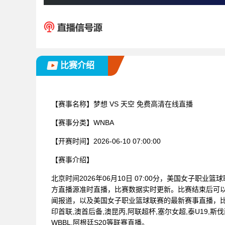
比赛介绍
【赛事名称】
梦想 VS 天空 免费高清在线直播
【赛事分类】
WNBA
【开赛时间】
2026-06-10 07:00:00
【赛事介绍】
北京时间2026年06月10日 07:00分，美国女子职业
方直播源准时直播，比赛数据实时更新。比赛结束后可
闻报道，以及美国女子职业篮球联赛的最新赛事直播，比
印首联,澳首后备,澳昆丙,阿联超杯,塞尔女超,泰U19,斯
WBBL,阿根廷S20等联赛直播。